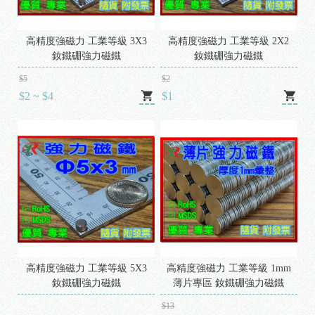
高精度強磁力 工業等級 3X3
高精度強磁力 工業等級 2X2
釹鐵硼強力磁鐵
釹鐵硼強力磁鐵
$5
$2
$2 ~ $4
$1
高精度強磁力 工業等級 5X3
高精度強磁力 工業等級 1mm
釹鐵硼強力磁鐵
薄片專區 釹鐵硼強力磁鐵
$13