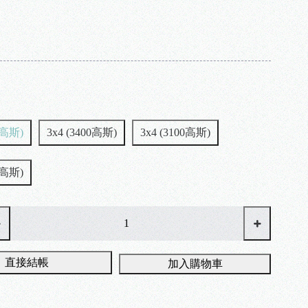
0高斯)
3x4 (3400高斯)
3x4 (3100高斯)
0高斯)
直接結帳
加入購物車