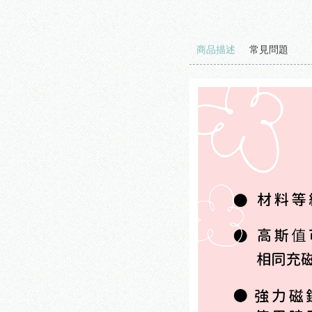
商品描述
常見問題